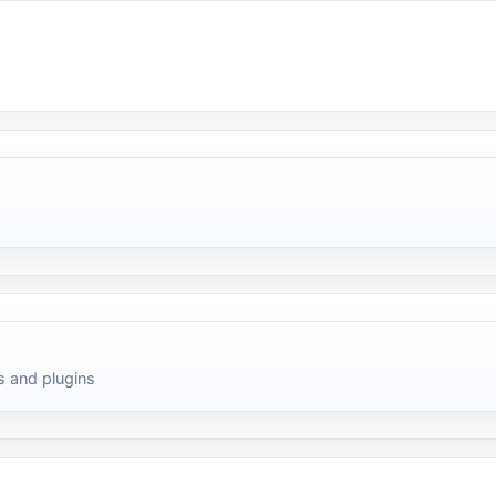
 and plugins