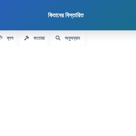
কিতাবের বিস্তারিত
ব্লগ
ফতোয়া
অনুসন্ধান