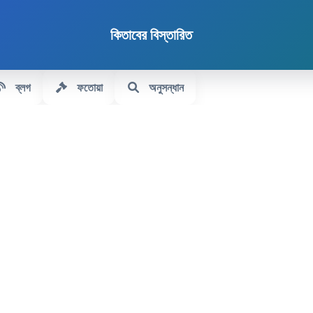
কিতাবের বিস্তারিত
ব্লগ
ফতোয়া
অনুসন্ধান