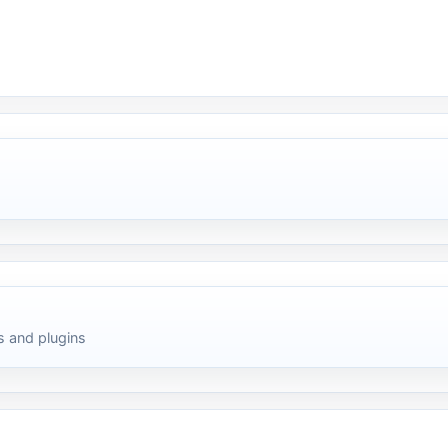
 and plugins