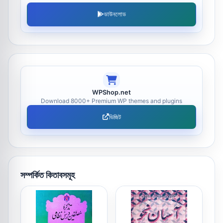
ডাউনলোড
WPShop.net
Download 8000+ Premium WP themes and plugins
ভিজিট
সম্পর্কিত কিতাবসমূহ