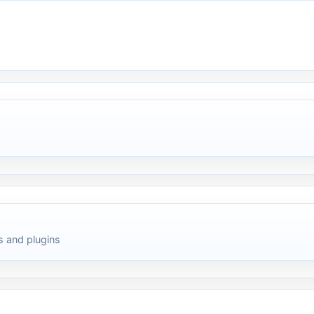
 and plugins