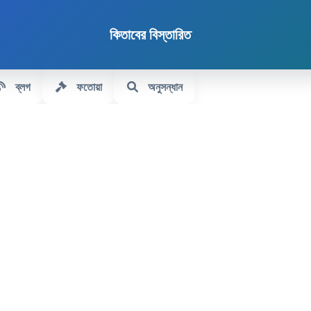
কিতাবের বিস্তারিত
ব্লগ
ফতোয়া
অনুসন্ধান