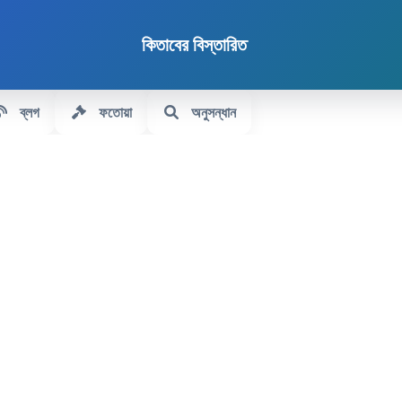
কিতাবের বিস্তারিত
ব্লগ
ফতোয়া
অনুসন্ধান