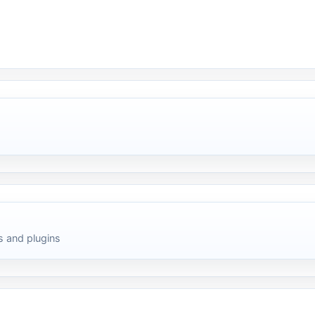
 and plugins