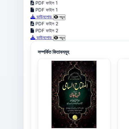
PDF ফাইল 1
PDF ফাইল 1
ডাউনলোড
পড়ুন
PDF ফাইল 2
PDF ফাইল 2
ডাউনলোড
পড়ুন
সম্পর্কিত কিতাবসমূহ