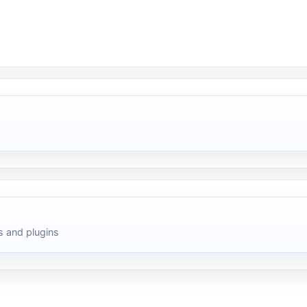
 and plugins