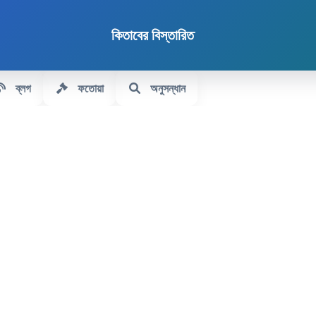
কিতাবের বিস্তারিত
ব্লগ
ফতোয়া
অনুসন্ধান