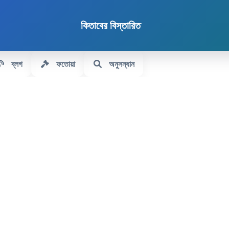
কিতাবের বিস্তারিত
ব্লগ
ফতোয়া
অনুসন্ধান