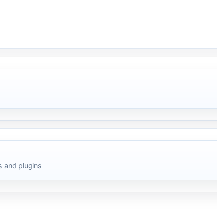
 and plugins