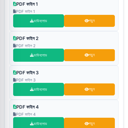
PDF ফাইল 1
PDF ফাইল 1
ডাউনলোড
পড়ুন
PDF ফাইল 2
PDF ফাইল 2
ডাউনলোড
পড়ুন
PDF ফাইল 3
PDF ফাইল 3
ডাউনলোড
পড়ুন
PDF ফাইল 4
PDF ফাইল 4
ডাউনলোড
পড়ুন