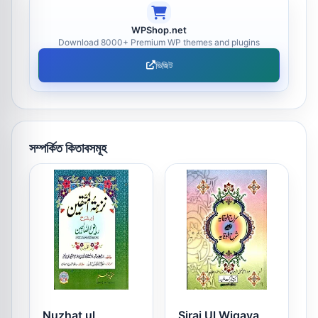
WPShop.net
Download 8000+ Premium WP themes and plugins
ভিজিট
সম্পর্কিত কিতাবসমূহ
Nuzhat ul
Siraj Ul Wiqaya