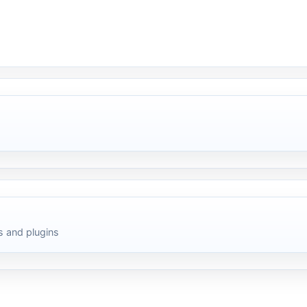
 and plugins