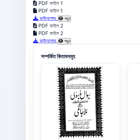
PDF ফাইল 1
PDF ফাইল 1
ডাউনলোড
পড়ুন
PDF ফাইল 2
PDF ফাইল 2
ডাউনলোড
পড়ুন
সম্পর্কিত কিতাবসমূহ