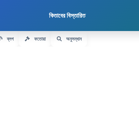
কিতাবের বিস্তারিত
ব্লগ
ফতোয়া
অনুসন্ধান