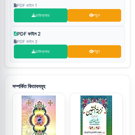
PDF ফাইল 1
ডাউনলোড
পড়ুন
PDF ফাইল 2
PDF ফাইল 2
ডাউনলোড
পড়ুন
সম্পর্কিত কিতাবসমূহ