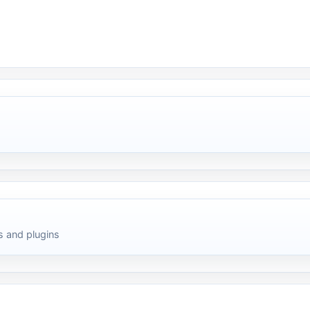
 and plugins