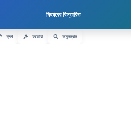
কিতাবের বিস্তারিত
ব্লগ
ফতোয়া
অনুসন্ধান