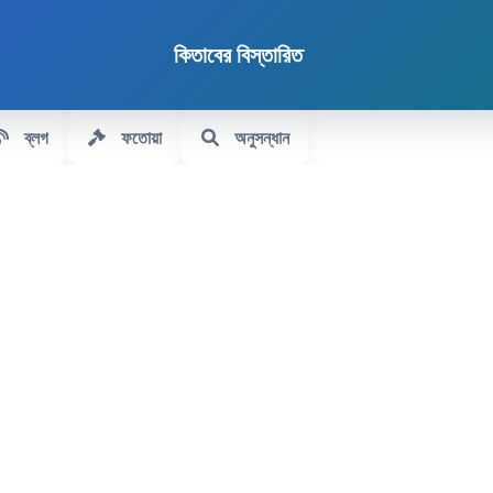
কিতাবের বিস্তারিত
ব্লগ
ফতোয়া
অনুসন্ধান