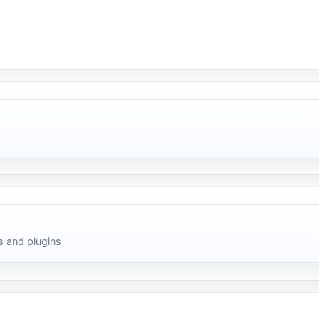
 and plugins