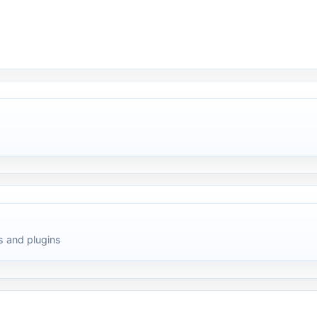
 and plugins