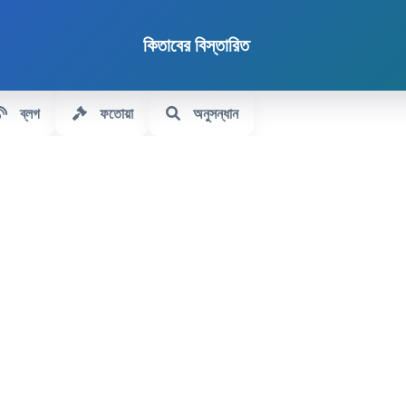
কিতাবের বিস্তারিত
ব্লগ
ফতোয়া
অনুসন্ধান