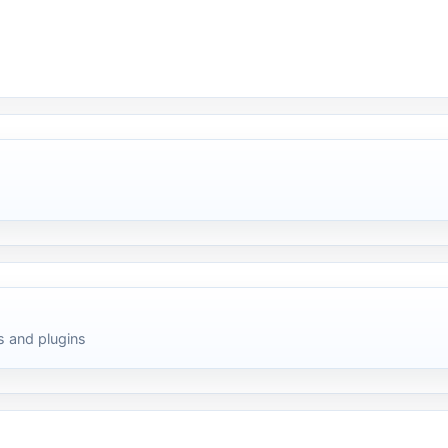
 and plugins