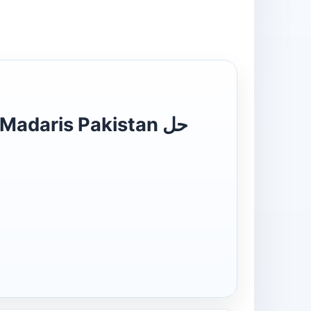
Madaris Pakistan حل