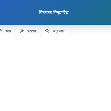
কিতাবের বিস্তারিত
ব্লগ
ফতোয়া
অনুসন্ধান