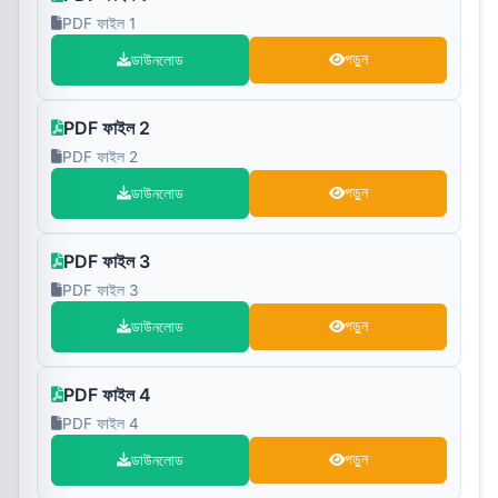
PDF ফাইল 1
ডাউনলোড
পড়ুন
PDF ফাইল 2
PDF ফাইল 2
ডাউনলোড
পড়ুন
PDF ফাইল 3
PDF ফাইল 3
ডাউনলোড
পড়ুন
PDF ফাইল 4
PDF ফাইল 4
ডাউনলোড
পড়ুন