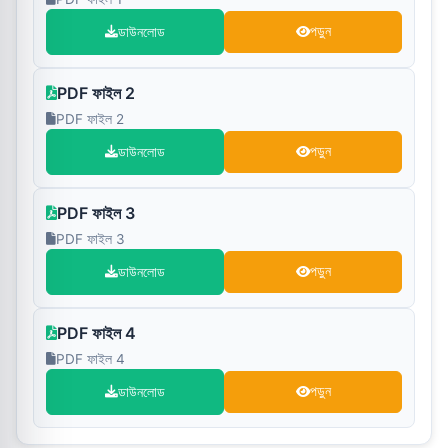
ডাউনলোড
পড়ুন
PDF ফাইল 2
PDF ফাইল 2
ডাউনলোড
পড়ুন
PDF ফাইল 3
PDF ফাইল 3
ডাউনলোড
পড়ুন
PDF ফাইল 4
PDF ফাইল 4
ডাউনলোড
পড়ুন