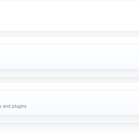
 and plugins