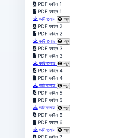
PDF ফাইল 1
PDF ফাইল 1
ডাউনলোড
পড়ুন
PDF ফাইল 2
PDF ফাইল 2
ডাউনলোড
পড়ুন
PDF ফাইল 3
PDF ফাইল 3
ডাউনলোড
পড়ুন
PDF ফাইল 4
PDF ফাইল 4
ডাউনলোড
পড়ুন
PDF ফাইল 5
PDF ফাইল 5
ডাউনলোড
পড়ুন
PDF ফাইল 6
PDF ফাইল 6
ডাউনলোড
পড়ুন
PDF ফাইল 7