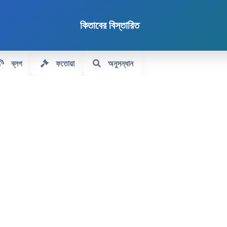
কিতাবের বিস্তারিত
ব্লগ
ফতোয়া
অনুসন্ধান