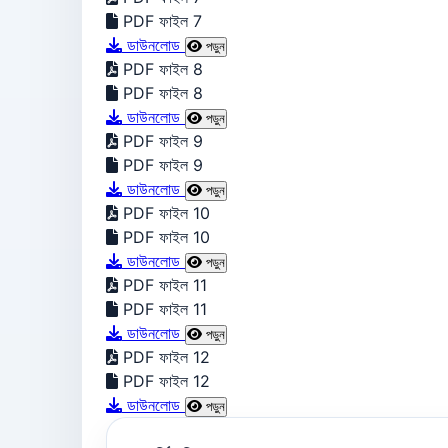
PDF ফাইল 7
ডাউনলোড
পড়ুন
PDF ফাইল 8
PDF ফাইল 8
ডাউনলোড
পড়ুন
PDF ফাইল 9
PDF ফাইল 9
ডাউনলোড
পড়ুন
PDF ফাইল 10
PDF ফাইল 10
ডাউনলোড
পড়ুন
PDF ফাইল 11
PDF ফাইল 11
ডাউনলোড
পড়ুন
PDF ফাইল 12
PDF ফাইল 12
ডাউনলোড
পড়ুন