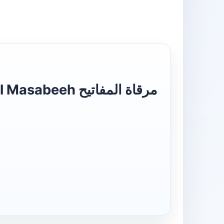
 مرقاة المفاتيح