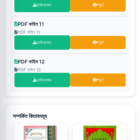
ডাউনলোড
পড়ুন
PDF ফাইল 11
PDF ফাইল 11
ডাউনলোড
পড়ুন
PDF ফাইল 12
PDF ফাইল 12
ডাউনলোড
পড়ুন
সম্পর্কিত কিতাবসমূহ