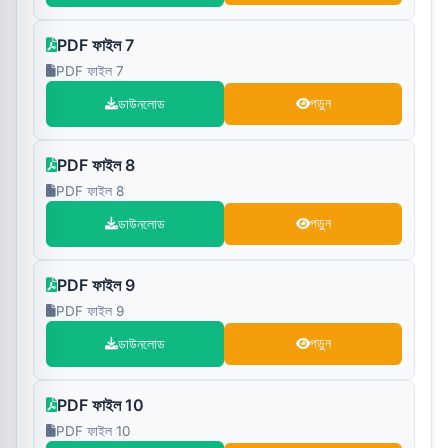
PDF ফাইল 7
PDF ফাইল 7
ডাউনলোড
পড়ুন
PDF ফাইল 8
PDF ফাইল 8
ডাউনলোড
পড়ুন
PDF ফাইল 9
PDF ফাইল 9
ডাউনলোড
পড়ুন
PDF ফাইল 10
PDF ফাইল 10