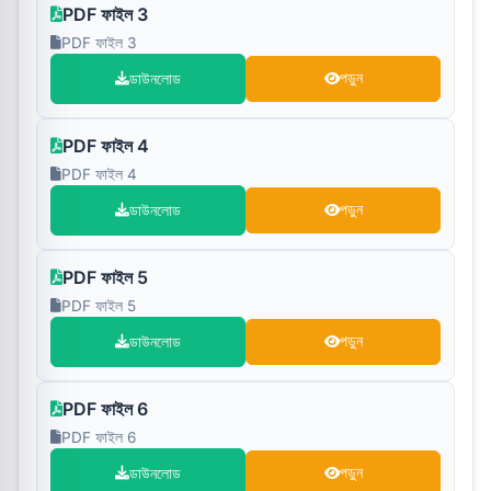
PDF ফাইল 3
PDF ফাইল 3
ডাউনলোড
পড়ুন
PDF ফাইল 4
PDF ফাইল 4
ডাউনলোড
পড়ুন
PDF ফাইল 5
PDF ফাইল 5
ডাউনলোড
পড়ুন
PDF ফাইল 6
PDF ফাইল 6
ডাউনলোড
পড়ুন