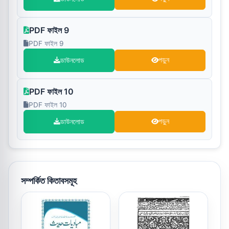
PDF ফাইল 9
PDF ফাইল 9
ডাউনলোড
পড়ুন
PDF ফাইল 10
PDF ফাইল 10
ডাউনলোড
পড়ুন
সম্পর্কিত কিতাবসমূহ