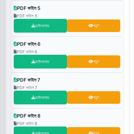
PDF ফাইল 5
PDF ফাইল 5
ডাউনলোড
পড়ুন
PDF ফাইল 6
PDF ফাইল 6
ডাউনলোড
পড়ুন
PDF ফাইল 7
PDF ফাইল 7
ডাউনলোড
পড়ুন
PDF ফাইল 8
PDF ফাইল 8
ডাউনলোড
পড়ুন