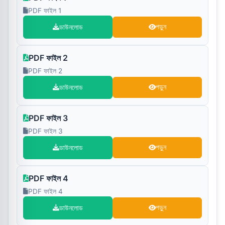
PDF ফাইল 1
ডাউনলোড
পড়ুন
PDF ফাইল 2
PDF ফাইল 2
ডাউনলোড
পড়ুন
PDF ফাইল 3
PDF ফাইল 3
ডাউনলোড
পড়ুন
PDF ফাইল 4
PDF ফাইল 4
ডাউনলোড
পড়ুন