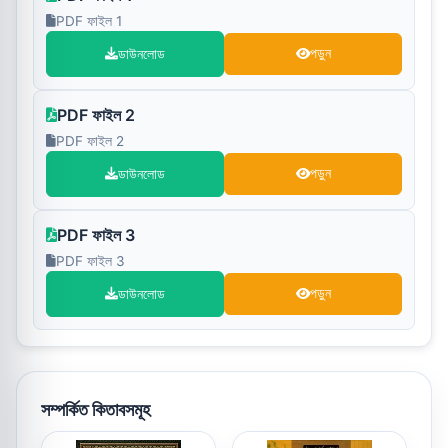
PDF ফাইল 1
ডাউনলোড
পড়ুন
PDF ফাইল 2
PDF ফাইল 2
ডাউনলোড
পড়ুন
PDF ফাইল 3
PDF ফাইল 3
ডাউনলোড
পড়ুন
সম্পর্কিত কিতাবসমূহ