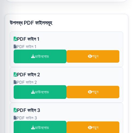
উপলব্ধ PDF ফাইলসমূহ
PDF ফাইল 1
PDF ফাইল 1
ডাউনলোড
পড়ুন
PDF ফাইল 2
PDF ফাইল 2
ডাউনলোড
পড়ুন
PDF ফাইল 3
PDF ফাইল 3
ডাউনলোড
পড়ুন