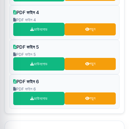
PDF ফাইল 4
PDF ফাইল 4
ডাউনলোড
পড়ুন
PDF ফাইল 5
PDF ফাইল 5
ডাউনলোড
পড়ুন
PDF ফাইল 6
PDF ফাইল 6
ডাউনলোড
পড়ুন