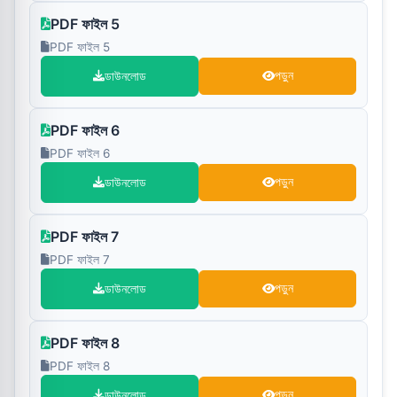
PDF ফাইল 5
PDF ফাইল 5
ডাউনলোড
পড়ুন
PDF ফাইল 6
PDF ফাইল 6
ডাউনলোড
পড়ুন
PDF ফাইল 7
PDF ফাইল 7
ডাউনলোড
পড়ুন
PDF ফাইল 8
PDF ফাইল 8
ডাউনলোড
পড়ুন