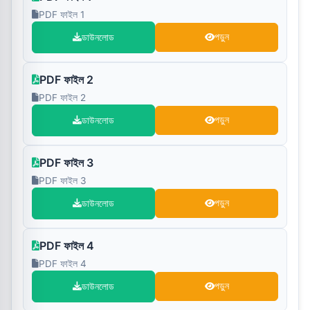
PDF ফাইল 1
ডাউনলোড
পড়ুন
PDF ফাইল 2
PDF ফাইল 2
ডাউনলোড
পড়ুন
PDF ফাইল 3
PDF ফাইল 3
ডাউনলোড
পড়ুন
PDF ফাইল 4
PDF ফাইল 4
ডাউনলোড
পড়ুন