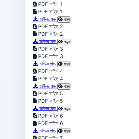
PDF ফাইল 1
PDF ফাইল 1
ডাউনলোড
পড়ুন
PDF ফাইল 2
PDF ফাইল 2
ডাউনলোড
পড়ুন
PDF ফাইল 3
PDF ফাইল 3
ডাউনলোড
পড়ুন
PDF ফাইল 4
PDF ফাইল 4
ডাউনলোড
পড়ুন
PDF ফাইল 5
PDF ফাইল 5
ডাউনলোড
পড়ুন
PDF ফাইল 6
PDF ফাইল 6
ডাউনলোড
পড়ুন
PDF ফাইল 7