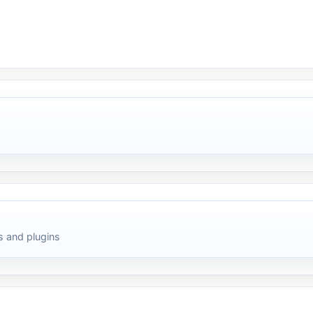
 and plugins