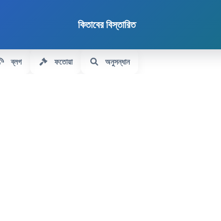
কিতাবের বিস্তারিত
ব্লগ
ফতোয়া
অনুসন্ধান