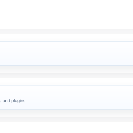
 and plugins