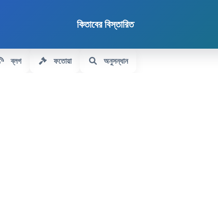
কিতাবের বিস্তারিত
ব্লগ
ফতোয়া
অনুসন্ধান