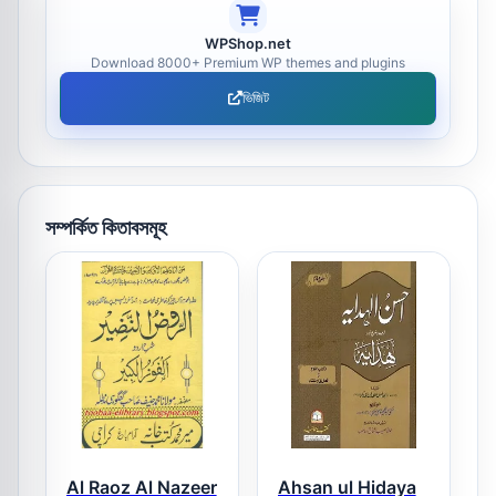
WPShop.net
Download 8000+ Premium WP themes and plugins
ভিজিট
সম্পর্কিত কিতাবসমূহ
Al Raoz Al Nazeer
Ahsan ul Hidaya