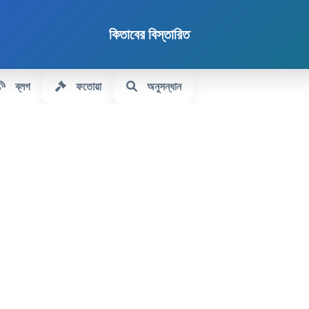
কিতাবের বিস্তারিত
ব্লগ
ফতোয়া
অনুসন্ধান