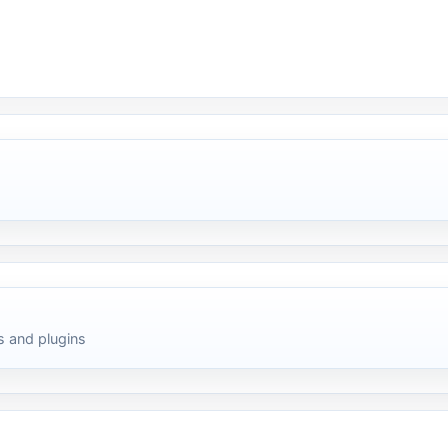
 and plugins