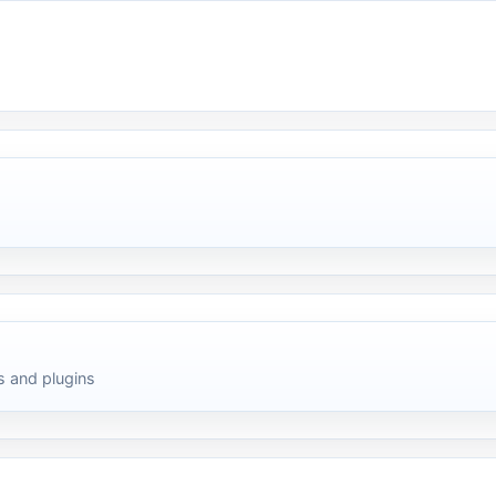
 and plugins