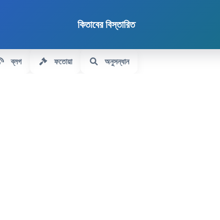
কিতাবের বিস্তারিত
ব্লগ
ফতোয়া
অনুসন্ধান