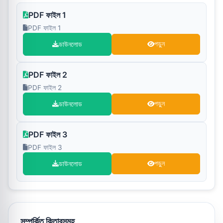
PDF ফাইল 1
PDF ফাইল 1
ডাউনলোড
পড়ুন
PDF ফাইল 2
PDF ফাইল 2
ডাউনলোড
পড়ুন
PDF ফাইল 3
PDF ফাইল 3
ডাউনলোড
পড়ুন
সম্পর্কিত কিতাবসমূহ