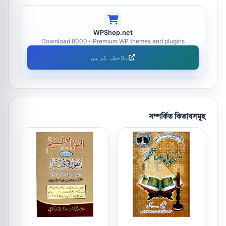
WPShop.net
Download 8000+ Premium WP themes and plugins
ملاحظہ کریں
সম্পর্কিত কিতাবসমূহ