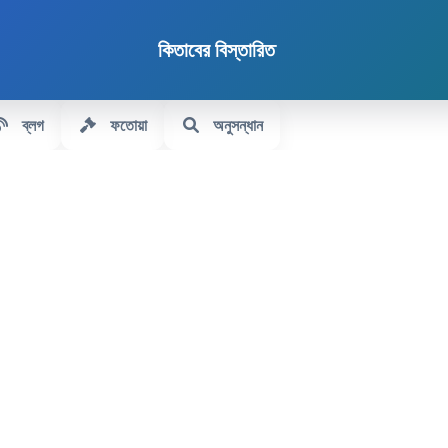
কিতাবের বিস্তারিত
ব্লগ
ফতোয়া
অনুসন্ধান