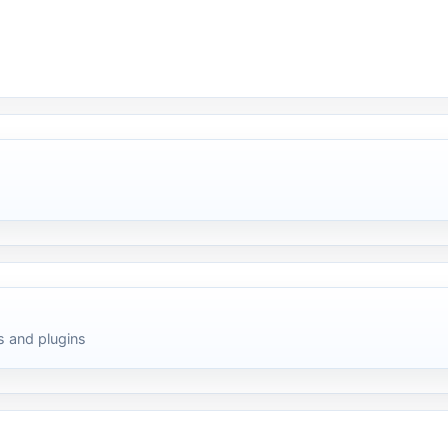
 and plugins