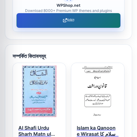
WPShop.net
Download 8000+ Premium WP themes and plugins
ভিজিট
সম্পর্কিত কিতাবসমূহ
Al Shafi Urdu
Islam ka Qanoon
Sharh Matn ul
e Wirasat اسلام کا