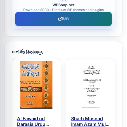
WPShop.net
Download 8000+ Premium WP themes and plugins
ভিজিট
সম্পর্কিত কিতাবসমূহ
Al Fawaid ud
Sharh Musnad
Darasia Urdu
Imam Azam Mulla