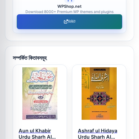
WPShop.net
Download 8000+ Premium WP themes and plugins
ভিজিট
সম্পর্কিত কিতাবসমূহ
Aun ul Khabir
Ashraf ul Hidaya
Urdu Sharh Al
Urdu Sharh Al