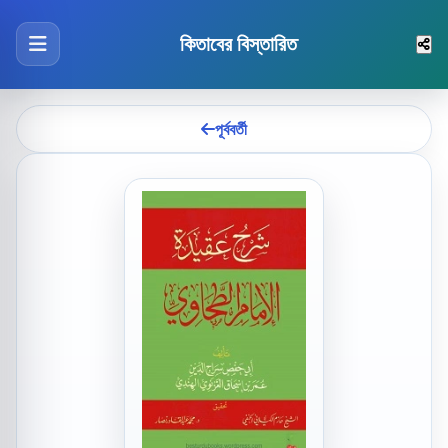
কিতাবের বিস্তারিত
পূর্ববর্তী