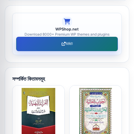
WPShop.net
Download 8000+ Premium WP themes and plugins
ভিজিট
সম্পর্কিত কিতাবসমূহ