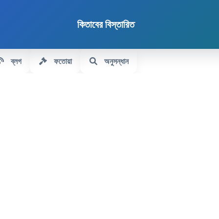
কিতাবের বিস্তারিত
ব্লগ
ফতোয়া
অনুসন্ধান