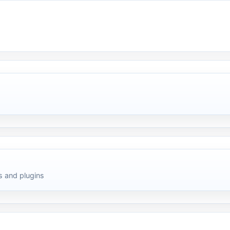
 and plugins