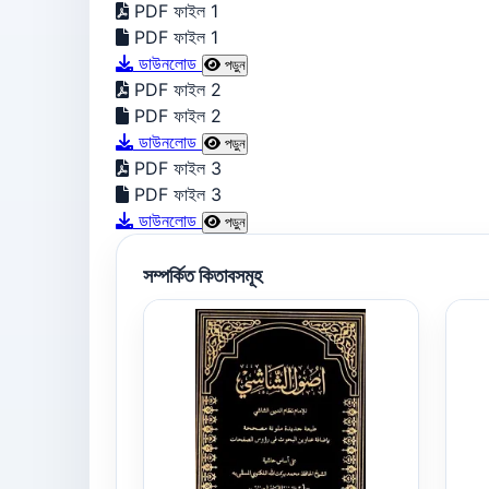
PDF ফাইল 1
PDF ফাইল 1
ডাউনলোড
পড়ুন
PDF ফাইল 2
PDF ফাইল 2
ডাউনলোড
পড়ুন
PDF ফাইল 3
PDF ফাইল 3
ডাউনলোড
পড়ুন
সম্পর্কিত কিতাবসমূহ