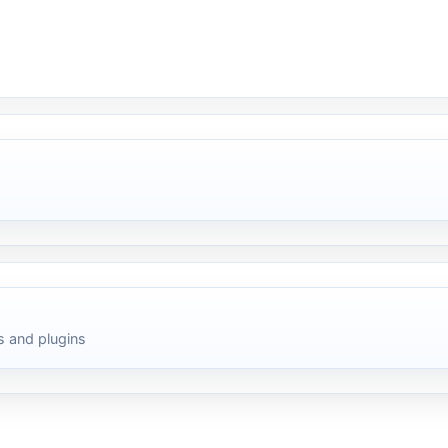
 and plugins