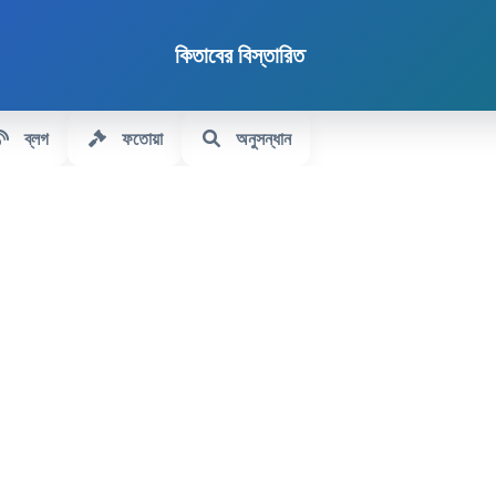
কিতাবের বিস্তারিত
ব্লগ
ফতোয়া
অনুসন্ধান