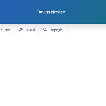
কিতাবের বিস্তারিত
ব্লগ
ফতোয়া
অনুসন্ধান