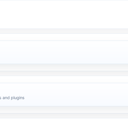
 and plugins