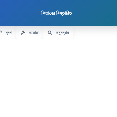
কিতাবের বিস্তারিত
ব্লগ
ফতোয়া
অনুসন্ধান