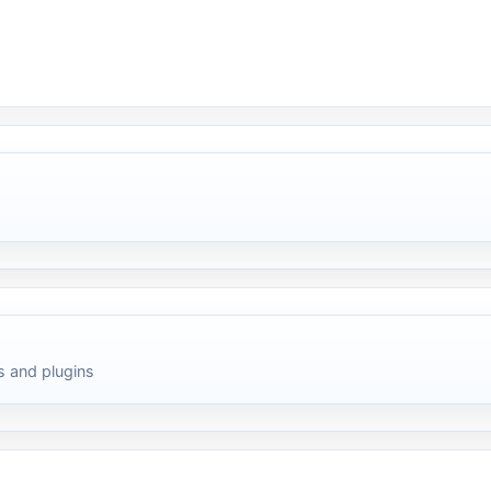
 and plugins