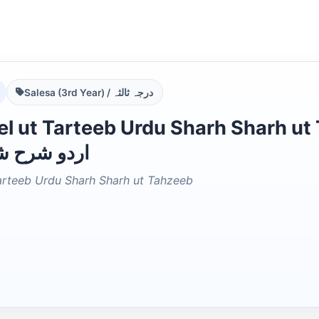
Salesa (3rd Year) / درجہ ثالثہ
ut Tarteeb Urdu Sharh Sharh ut Tahzeeb رتیب
اردو شرح ش
Tarteeb Urdu Sharh Sharh ut Tahzeeb