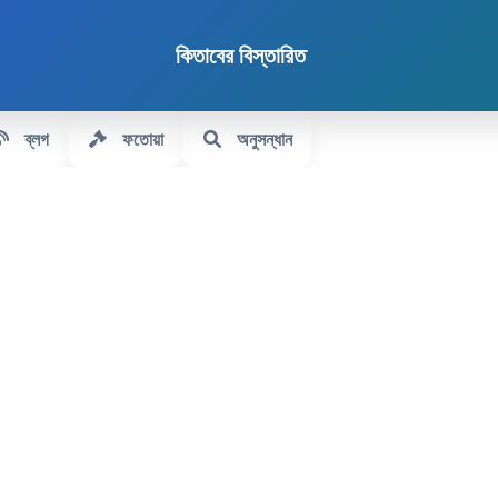
কিতাবের বিস্তারিত
ব্লগ
ফতোয়া
অনুসন্ধান