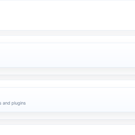
 and plugins