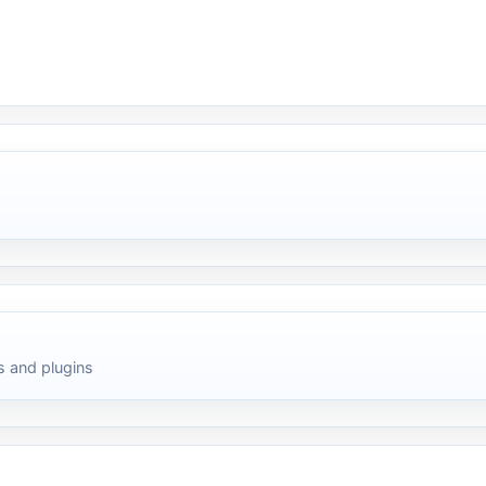
 and plugins