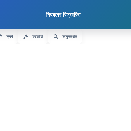
কিতাবের বিস্তারিত
ব্লগ
ফতোয়া
অনুসন্ধান