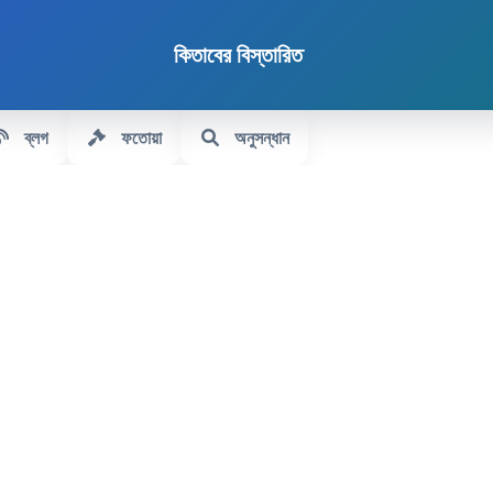
কিতাবের বিস্তারিত
ব্লগ
ফতোয়া
অনুসন্ধান