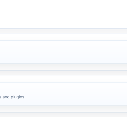
 and plugins