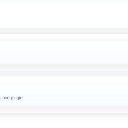
 and plugins