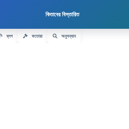
কিতাবের বিস্তারিত
ব্লগ
ফতোয়া
অনুসন্ধান