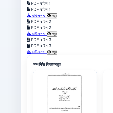
PDF ফাইল 1
PDF ফাইল 1
ডাউনলোড
পড়ুন
PDF ফাইল 2
PDF ফাইল 2
ডাউনলোড
পড়ুন
PDF ফাইল 3
PDF ফাইল 3
ডাউনলোড
পড়ুন
সম্পর্কিত কিতাবসমূহ