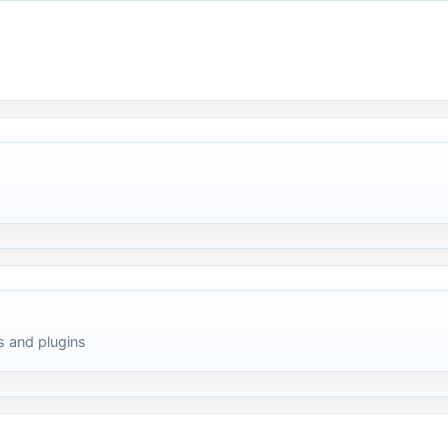
 and plugins