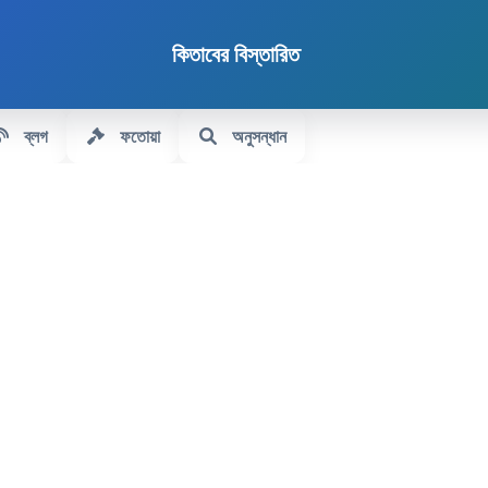
কিতাবের বিস্তারিত
ব্লগ
ফতোয়া
অনুসন্ধান