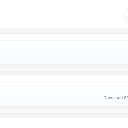
Download 80