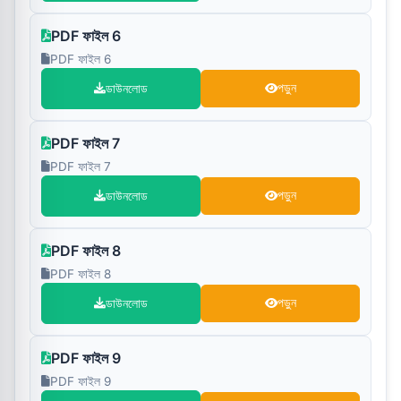
PDF ফাইল 6
PDF ফাইল 6
ডাউনলোড
পড়ুন
PDF ফাইল 7
PDF ফাইল 7
ডাউনলোড
পড়ুন
PDF ফাইল 8
PDF ফাইল 8
ডাউনলোড
পড়ুন
PDF ফাইল 9
PDF ফাইল 9