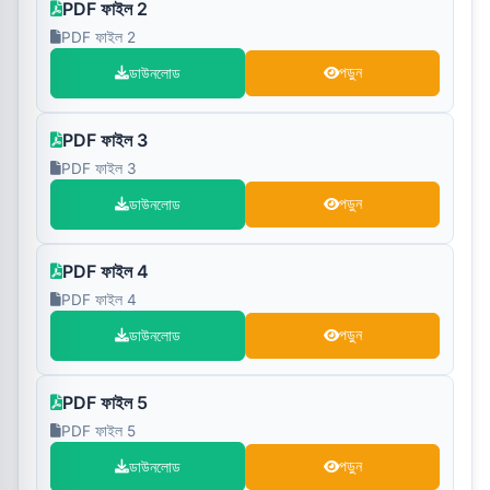
PDF ফাইল 2
PDF ফাইল 2
ডাউনলোড
পড়ুন
PDF ফাইল 3
PDF ফাইল 3
ডাউনলোড
পড়ুন
PDF ফাইল 4
PDF ফাইল 4
ডাউনলোড
পড়ুন
PDF ফাইল 5
PDF ফাইল 5
ডাউনলোড
পড়ুন