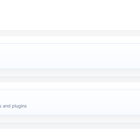
 and plugins