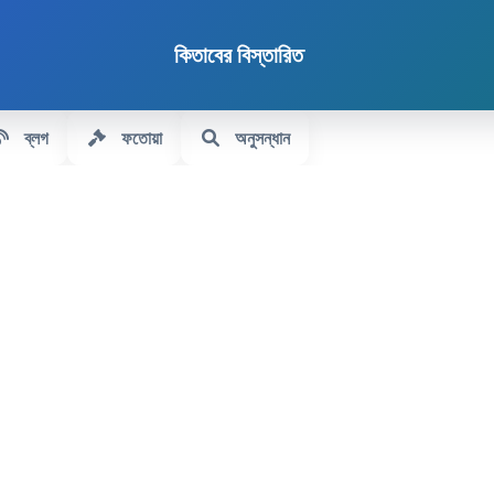
কিতাবের বিস্তারিত
ব্লগ
ফতোয়া
অনুসন্ধান