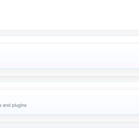
 and plugins