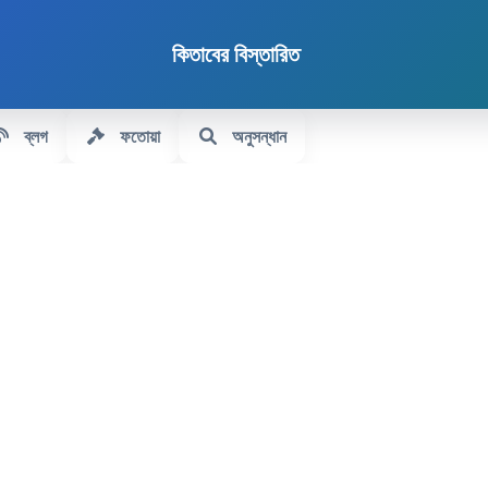
কিতাবের বিস্তারিত
ব্লগ
ফতোয়া
অনুসন্ধান