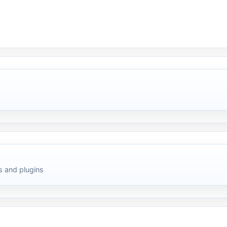
 and plugins