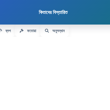
কিতাবের বিস্তারিত
ব্লগ
ফতোয়া
অনুসন্ধান